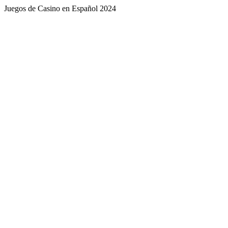
Juegos de Casino en Español 2024