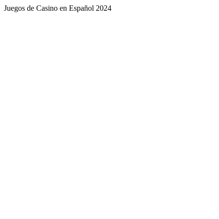
Juegos de Casino en Español 2024