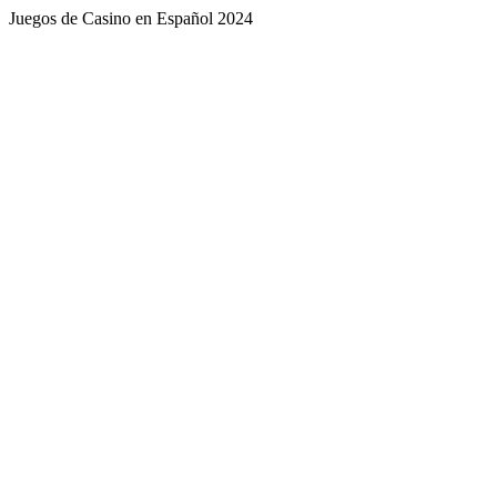
Juegos de Casino en Español 2024