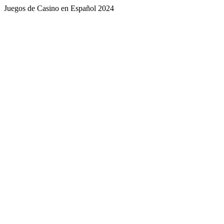
Juegos de Casino en Español 2024