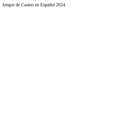
Juegos de Casino en Español 2024