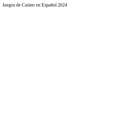
Juegos de Casino en Español 2024