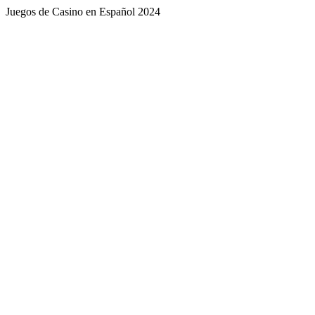
Juegos de Casino en Español 2024