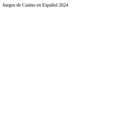
Juegos de Casino en Español 2024