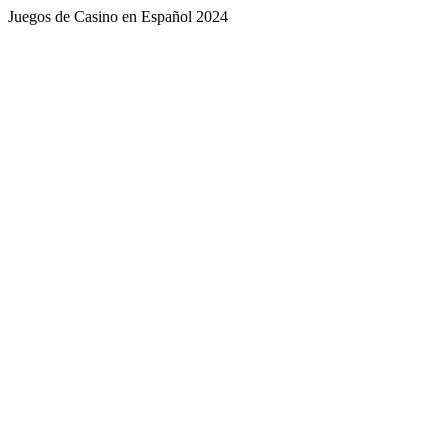
Juegos de Casino en Español 2024