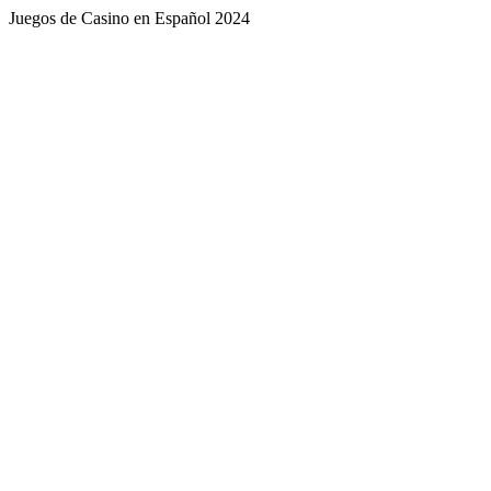
Juegos de Casino en Español 2024