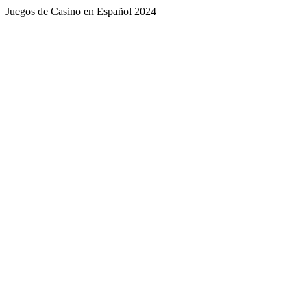
Juegos de Casino en Español 2024