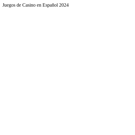
Juegos de Casino en Español 2024